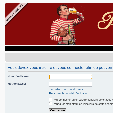
Vous devez vous inscrire et vous connecter afin de pouvoir 
Nom d’utilisateur :
Mot de passe:
J’ai oublié mon mot de passe
Renvoyer le courriel d’activation
Me connecter automatiquement lors de chaque v
Masquer mon statut en ligne lors de cette sessi