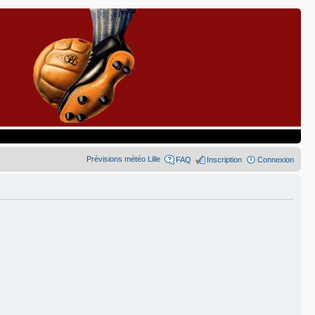
Prévisions météo Lille
FAQ
Inscription
Connexion