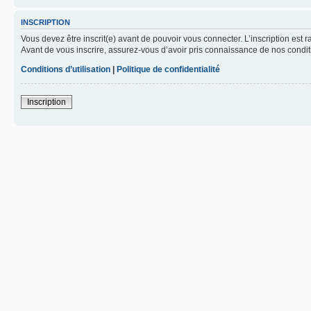
INSCRIPTION
Vous devez être inscrit(e) avant de pouvoir vous connecter. L’inscription est 
Avant de vous inscrire, assurez-vous d’avoir pris connaissance de nos condition
Conditions d’utilisation
|
Politique de confidentialité
Inscription