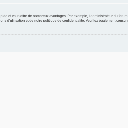
rapide et vous offre de nombreux avantages. Par exemple, l’administrateur du forum 
s d’utilisation et de notre politique de confidentialité. Veuillez également consult