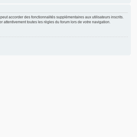
peut accorder des fonctionnalités supplémentaires aux utilisateurs inscrits.
er attentivement toutes les règles du forum lors de votre navigation.