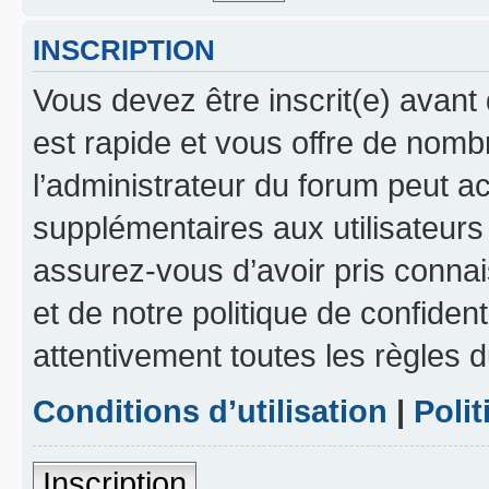
INSCRIPTION
Vous devez être inscrit(e) avant 
est rapide et vous offre de nom
l’administrateur du forum peut a
supplémentaires aux utilisateurs 
assurez-vous d’avoir pris connai
et de notre politique de confident
attentivement toutes les règles d
Conditions d’utilisation
|
Polit
Inscription