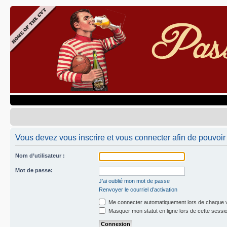
Vous devez vous inscrire et vous connecter afin de pouvoir 
Nom d’utilisateur :
Mot de passe:
J’ai oublié mon mot de passe
Renvoyer le courriel d’activation
Me connecter automatiquement lors de chaque v
Masquer mon statut en ligne lors de cette sessi