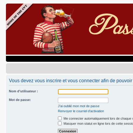
Vous devez vous inscrire et vous connecter afin de pouvoir 
Nom d’utilisateur :
Mot de passe:
J’ai oublié mon mot de passe
Renvoyer le courriel d’activation
Me connecter automatiquement lors de chaque v
Masquer mon statut en ligne lors de cette sessi