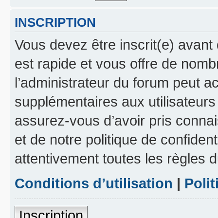
INSCRIPTION
Vous devez être inscrit(e) avant 
est rapide et vous offre de nom
l’administrateur du forum peut a
supplémentaires aux utilisateurs 
assurez-vous d’avoir pris connai
et de notre politique de confident
attentivement toutes les règles d
Conditions d’utilisation
|
Polit
Inscription