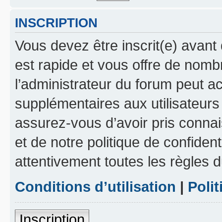
INSCRIPTION
Vous devez être inscrit(e) avant 
est rapide et vous offre de nom
l’administrateur du forum peut a
supplémentaires aux utilisateurs 
assurez-vous d’avoir pris connai
et de notre politique de confident
attentivement toutes les règles d
Conditions d’utilisation
|
Polit
Inscription