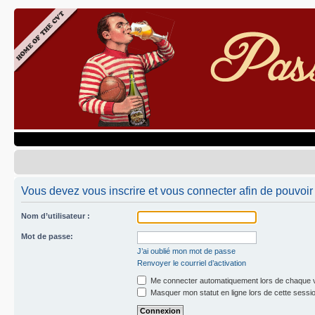
Vous devez vous inscrire et vous connecter afin de pouvoir 
Nom d’utilisateur :
Mot de passe:
J’ai oublié mon mot de passe
Renvoyer le courriel d’activation
Me connecter automatiquement lors de chaque v
Masquer mon statut en ligne lors de cette sessi