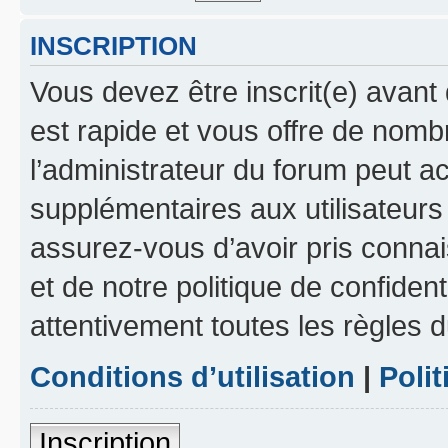
INSCRIPTION
Vous devez être inscrit(e) avant 
est rapide et vous offre de nom
l’administrateur du forum peut a
supplémentaires aux utilisateurs 
assurez-vous d’avoir pris connai
et de notre politique de confident
attentivement toutes les règles d
Conditions d’utilisation
|
Polit
Inscription