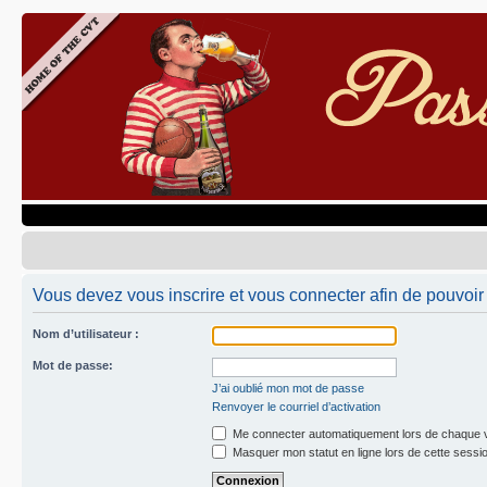
Vous devez vous inscrire et vous connecter afin de pouvoir 
Nom d’utilisateur :
Mot de passe:
J’ai oublié mon mot de passe
Renvoyer le courriel d’activation
Me connecter automatiquement lors de chaque v
Masquer mon statut en ligne lors de cette sessi