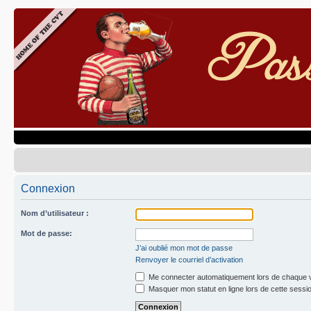
Connexion
Nom d’utilisateur :
Mot de passe:
J’ai oublié mon mot de passe
Renvoyer le courriel d’activation
Me connecter automatiquement lors de chaque v
Masquer mon statut en ligne lors de cette sessi