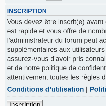
INSCRIPTION
Vous devez être inscrit(e) avant 
est rapide et vous offre de nom
l’administrateur du forum peut a
supplémentaires aux utilisateurs 
assurez-vous d’avoir pris connai
et de notre politique de confident
attentivement toutes les règles d
Conditions d’utilisation
|
Polit
Inscription