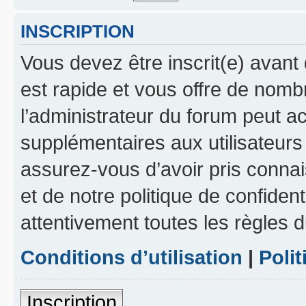
INSCRIPTION
Vous devez être inscrit(e) avant 
est rapide et vous offre de nom
l’administrateur du forum peut a
supplémentaires aux utilisateurs 
assurez-vous d’avoir pris connai
et de notre politique de confident
attentivement toutes les règles d
Conditions d’utilisation
|
Polit
Inscription