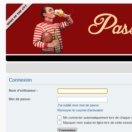
Connexion
Nom d’utilisateur :
Mot de passe:
J’ai oublié mon mot de passe
Renvoyer le courriel d’activation
Me connecter automatiquement lors de chaque v
Masquer mon statut en ligne lors de cette sessi