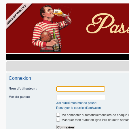
Connexion
Nom d’utilisateur :
Mot de passe:
J’ai oublié mon mot de passe
Renvoyer le courriel d’activation
Me connecter automatiquement lors de chaque v
Masquer mon statut en ligne lors de cette sessi