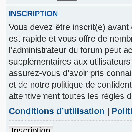
INSCRIPTION
Vous devez être inscrit(e) avant 
est rapide et vous offre de nom
l’administrateur du forum peut a
supplémentaires aux utilisateurs 
assurez-vous d’avoir pris connai
et de notre politique de confident
attentivement toutes les règles d
Conditions d’utilisation
|
Polit
Inscription