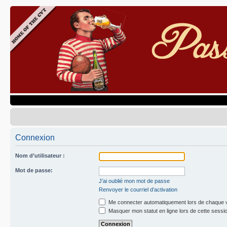
Connexion
Nom d’utilisateur :
Mot de passe:
J’ai oublié mon mot de passe
Renvoyer le courriel d’activation
Me connecter automatiquement lors de chaque v
Masquer mon statut en ligne lors de cette sessi