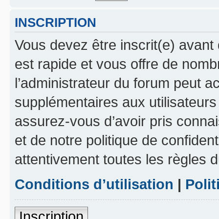
INSCRIPTION
Vous devez être inscrit(e) avant 
est rapide et vous offre de nom
l’administrateur du forum peut a
supplémentaires aux utilisateurs 
assurez-vous d’avoir pris connai
et de notre politique de confident
attentivement toutes les règles d
Conditions d’utilisation
|
Polit
Inscription