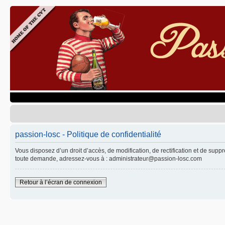
passion-losc - Politique de confidentialité
Vous disposez d’un droit d’accès, de modification, de rectification et de sup
toute demande, adressez-vous à : administrateur@passion-losc.com
Retour à l’écran de connexion