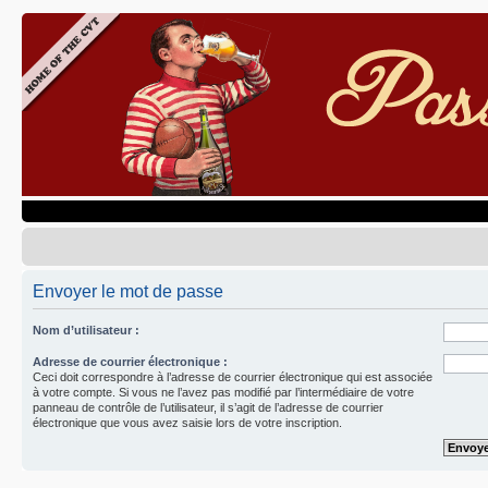
Envoyer le mot de passe
Nom d’utilisateur :
Adresse de courrier électronique :
Ceci doit correspondre à l’adresse de courrier électronique qui est associée
à votre compte. Si vous ne l’avez pas modifié par l’intermédiaire de votre
panneau de contrôle de l’utilisateur, il s’agit de l’adresse de courrier
électronique que vous avez saisie lors de votre inscription.