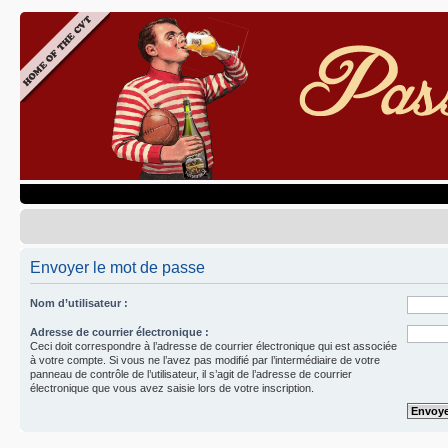
Envoyer le mot de passe
Nom d’utilisateur :
Adresse de courrier électronique :
Ceci doit correspondre à l’adresse de courrier électronique qui est associée
à votre compte. Si vous ne l’avez pas modifié par l’intermédiaire de votre
panneau de contrôle de l’utilisateur, il s’agit de l’adresse de courrier
électronique que vous avez saisie lors de votre inscription.