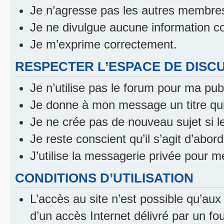
Je n’agresse pas les autres membre
Je ne divulgue aucune information co
Je m’exprime correctement.
RESPECTER L’ESPACE DE DISC
Je n’utilise pas le forum pour ma publ
Je donne à mon message un titre qui
Je ne crée pas de nouveau sujet si l
Je reste conscient qu’il s’agit d’abor
J’utilise la messagerie privée pour 
CONDITIONS D’UTILISATION
L’accès au site n’est possible qu’au
d’un accès Internet délivré par un fo