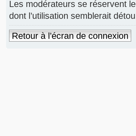
Les modérateurs se réservent le 
dont l’utilisation semblerait déto
Retour à l’écran de connexion