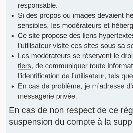
responsable.
Si des propos ou images devaient he
sensibles, les modérateurs et héberg
Ce site propose des liens hypertexte
l’utilisateur visite ces sites sous sa 
Les modérateurs se réservent le droit
tiers
, de communiquer toute informati
l’identification de l’utilisateur, tels 
En cas de problème, je m’adresse d’a
messagerie privée.
En cas de non respect de ce règl
suspension du compte à la suppr