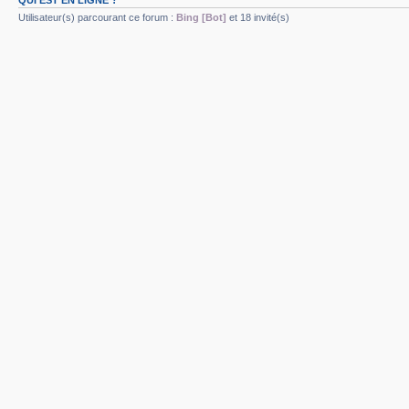
Utilisateur(s) parcourant ce forum :
Bing [Bot]
et 18 invité(s)