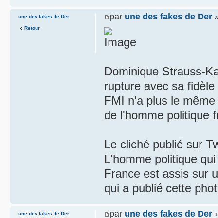
par
une des fakes de Der
»
une des fakes de Der
Retour
Dominique Strauss-Kahn
rupture avec sa fidèle
FMI n'a plus le même 
de l'homme politique f
Le cliché publié sur T
L'homme politique qui a
France est assis sur u
qui a publié cette pho
par
une des fakes de Der
»
une des fakes de Der