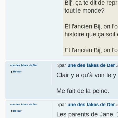
Bij', ça te dit de re
tout le monde?
Et l'ancien Bij, on l
histoire que ça soit
Et l'ancien Bij, on l'
par
une des fakes de Der
»
une des fakes de Der
Retour
Clair y a qu'à voir le 
Me fait de la peine.
par
une des fakes de Der
»
une des fakes de Der
Retour
Les parents de Jane, 