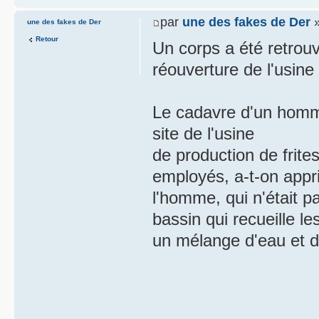
par
une des fakes de Der
»
une des fakes de Der
Retour
Un corps a été retrouv
réouverture de l'usin
Le cadavre d'un homme
site de l'usine
de production de frit
employés, a-t-on appr
l'homme, qui n'était p
bassin qui recueille 
un mélange d'eau et d