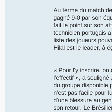
Au terme du match de 
gagné 9-0 par son équi
fait le point sur son a
technicien portugais a 
liste des joueurs pouv
Hilal est le leader, à 
« Pour l'y inscrire, on
l'effectif », a soulign
du groupe disponible 
n'est pas facile pour 
d'une blessure au ge
son retour. Le Brésili