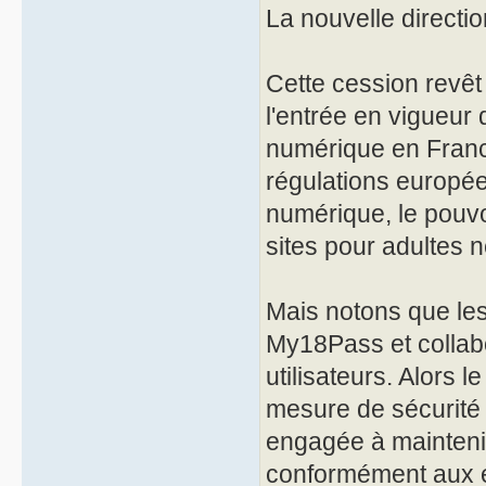
La nouvelle directi
Cette cession revêt
l'entrée en vigueur 
numérique en France
régulations europé
numérique, le pouv
sites pour adultes 
Mais notons que les 
My18Pass et collabor
utilisateurs. Alors 
mesure de sécurité 
engagée à maintenir
conformément aux 