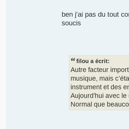
ben j'ai pas du tout co
soucis
filou a écrit:
Autre facteur import
musique, mais c’éta
instrument et des en
Aujourd'hui avec le 
Normal que beaucou