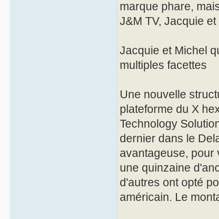
marque phare, mais
J&M TV, Jacquie et 
Jacquie et Michel q
multiples facettes
Une nouvelle struct
plateforme du X he
Technology Solution
dernier dans le Dela
avantageuse, pour va
une quinzaine d'anc
d'autres ont opté po
américain. Le montan