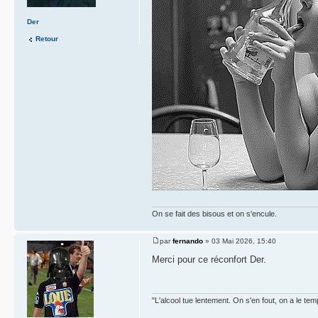
Der
Retour
On se fait des bisous et on s'encule.
par
fernando
» 03 Mai 2026, 15:40
Merci pour ce réconfort Der.
"L'alcool tue lentement. On s'en fout, on a le tem