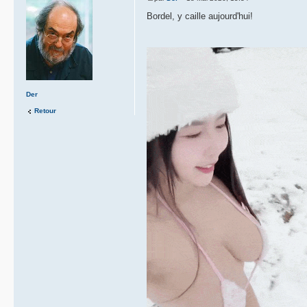
Bordel, y caille aujourd'hui!
Der
Retour