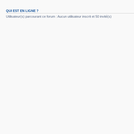
QUI EST EN LIGNE ?
Utilisateur(s) parcourant ce forum : Aucun utilisateur inscrit et 50 invité(s)