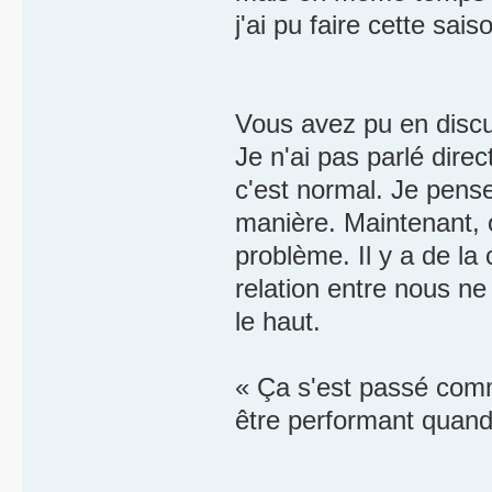
j'ai pu faire cette sa
Vous avez pu en discut
Je n'ai pas parlé direc
c'est normal. Je pense
manière. Maintenant, o
problème. Il y a de la 
relation entre nous ne
le haut.
« Ça s'est passé comme
être performant quan