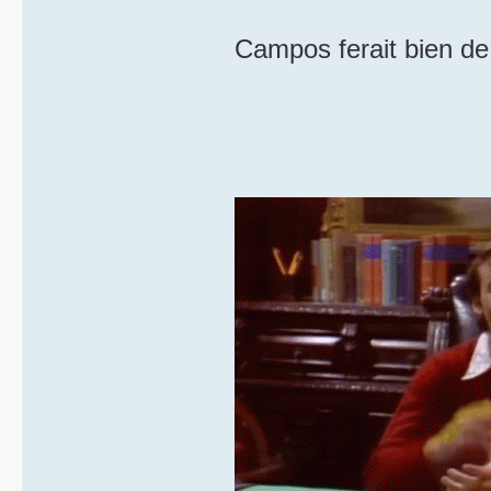
Campos ferait bien de 