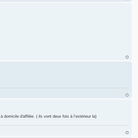
omicile d'affilée. ( ils vont deux fois à l’extérieur la)