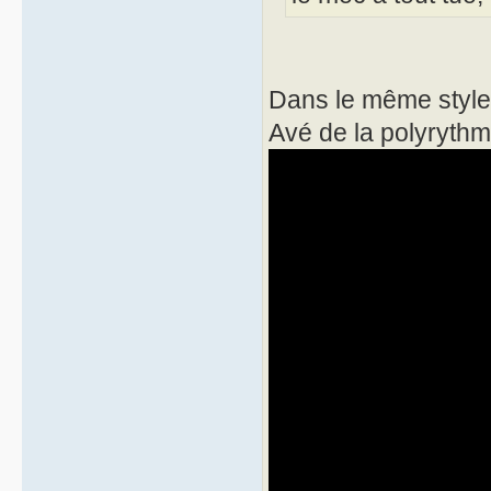
Dans le même style
Avé de la polyrythm