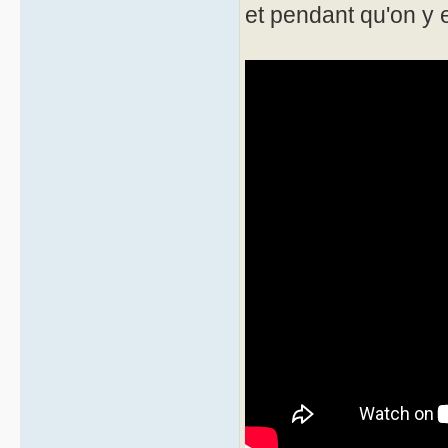
et pendant qu'on y es