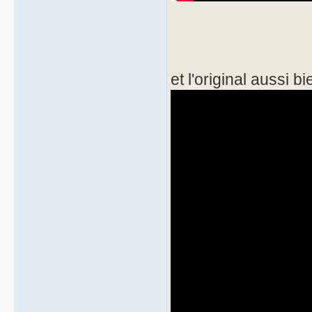
et l'original aussi b