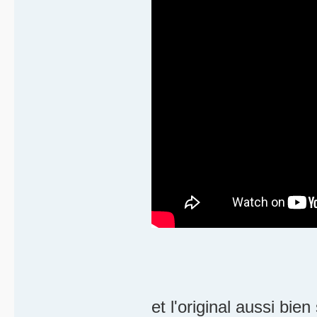
et l'original aussi bien