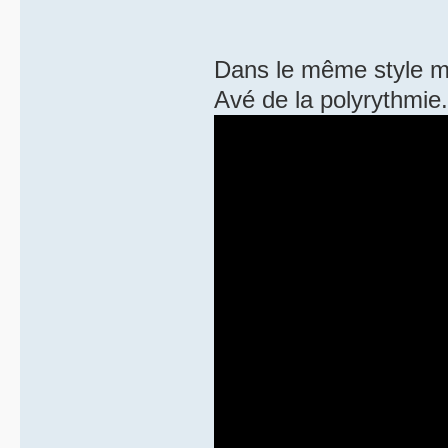
Dans le même style ma
Avé de la polyrythmie.