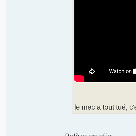
le mec a tout tué, c