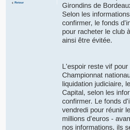
Retour
Girondins de Bordeaux
Selon les informatio
confirmer, le fonds d'
pour racheter le club 
ainsi être évitée.
L'espoir reste vif pou
Championnat nationau
liquidation judiciaire,
Capital, selon les in
confirmer. Le fonds d'
vendredi pour réunir l
millions d'euros - av
nos informations, ils s