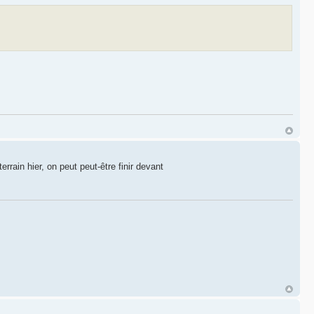
rrain hier, on peut peut-être finir devant