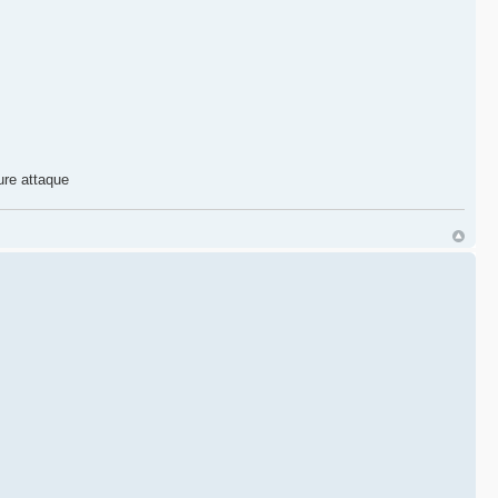
ure attaque