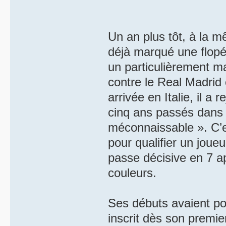
Un an plus tôt, à la 
déjà marqué une flopé
un particulièrement m
contre le Real Madrid
arrivée en Italie, il a
cinq ans passés dans 
méconnaissable ». C’es
pour qualifier un joueu
passe décisive en 7 a
couleurs.
Ses débuts avaient po
inscrit dès son premie