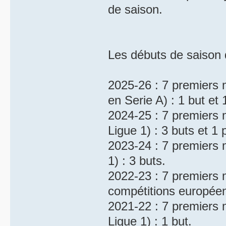
de saison.
Les débuts de saison
2025-26 : 7 premiers 
en Serie A) : 1 but et
2024-25 : 7 premiers 
Ligue 1) : 3 buts et 1
2023-24 : 7 premiers 
1) : 3 buts.
2022-23 : 7 premiers 
compétitions européen
2021-22 : 7 premiers 
Ligue 1) : 1 but.