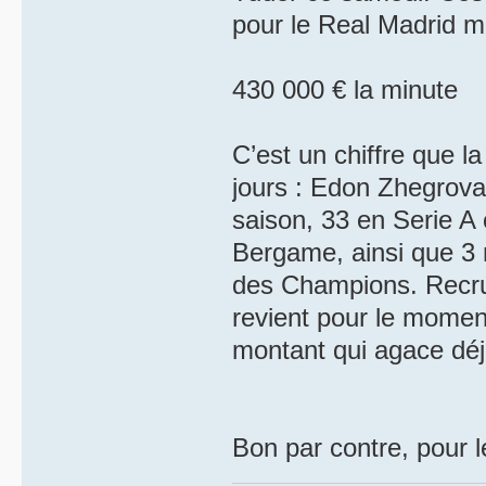
pour le Real Madrid 
430 000 € la minute
C’est un chiffre que l
jours : Edon Zhegrova
saison, 33 en Serie A 
Bergame, ainsi que 3 
des Champions. Recrut
revient pour le momen
montant qui agace déj
Bon par contre, pour 