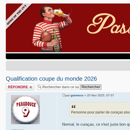
Qualification coupe du monde 2026
Publier une réponse
par
guinness
» 20 Nov 2025, 07:07
Personne pour parler de curaçao plus
Normal, le curaçao, ce n'est juste bon qu