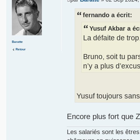
fernando a écrit:
Yusuf Akbar a écr
La défaite de trop
Baratte
Retour
Bruno, soit tu pars
n’y a plus d’excu
Yusuf toujours sans 
Encore plus fort que Z
Les salariés sont les être