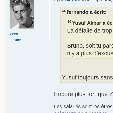
fernando a écrit:
Yusuf Akbar a écr
La défaite de trop
Baratte
Retour
Bruno, soit tu pars
n’y a plus d’excu
Yusuf toujours sans 
Encore plus fort que Z
Les salariés sont les être