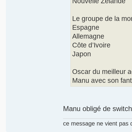
Nouvelle Zelande
Le groupe de la mor
Espagne
Allemagne
Côte d’Ivoire
Japon
Oscar du meilleur a
Manu avec son fantas
Manu obligé de switcher
ce message ne vient pas 