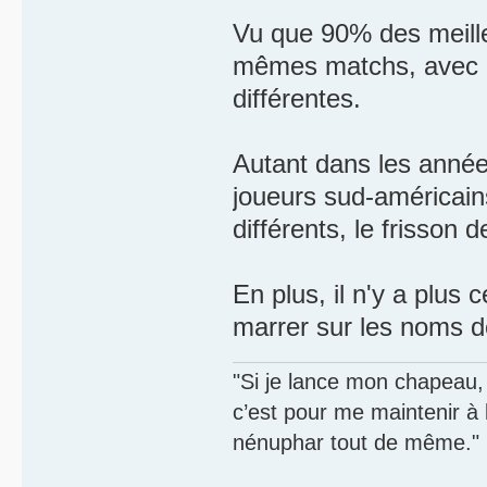
Vu que 90% des meilleu
mêmes matchs, avec l
différentes.
Autant dans les année
joueurs sud-américains
différents, le frisson 
En plus, il n'y a plus
marrer sur les noms 
"Si je lance mon chapeau, s
c’est pour me maintenir à
nénuphar tout de même."