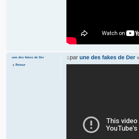
par
une des fakes de Der
»
une des fakes de Der
Retour