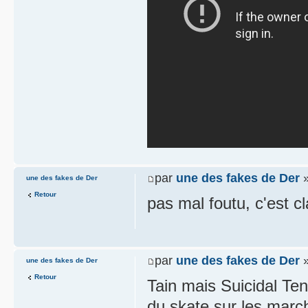
par
une des fakes de Der
»
une des fakes de Der
Retour
pas mal foutu, c'est cla
par
une des fakes de Der
»
une des fakes de Der
Retour
Tain mais Suicidal Ten
du skate sur les march