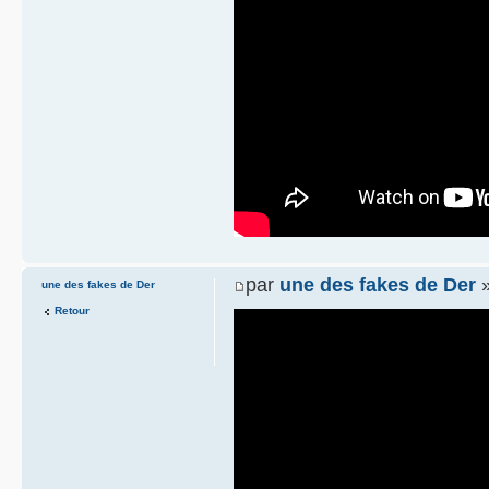
par
une des fakes de Der
»
une des fakes de Der
Retour