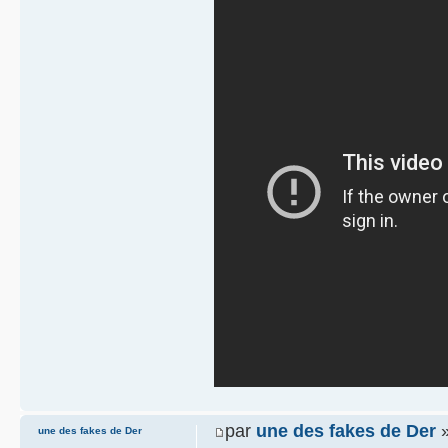
par
une des fakes de Der
»
une des fakes de Der