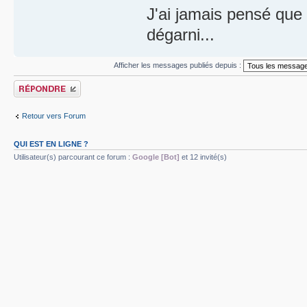
J'ai jamais pensé que 
dégarni...
Afficher les messages publiés depuis :
Publier une réponse
Retour vers Forum
QUI EST EN LIGNE ?
Utilisateur(s) parcourant ce forum :
Google [Bot]
et 12 invité(s)