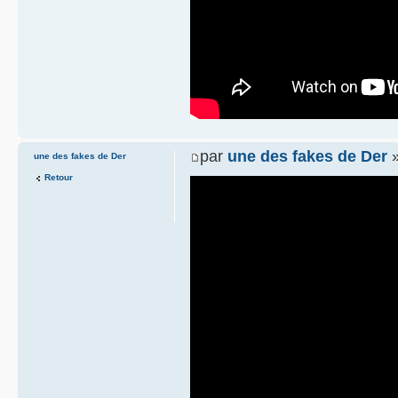
par
une des fakes de Der
»
une des fakes de Der
Retour