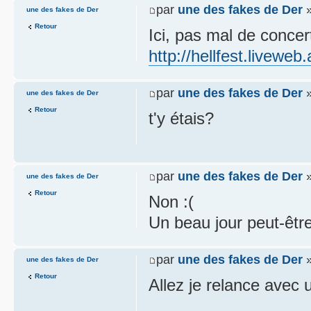
par
une des fakes de Der
»
une des fakes de Der
Retour
Ici, pas mal de concert
http://hellfest.liveweb.a
par
une des fakes de Der
»
une des fakes de Der
Retour
t'y étais?
par
une des fakes de Der
»
une des fakes de Der
Retour
Non :(
Un beau jour peut-être
par
une des fakes de Der
»
une des fakes de Der
Retour
Allez je relance avec u