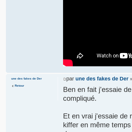
par
une des fakes de Der
»
une des fakes de Der
Retour
Ben en fait j'essaie d
compliqué.
Et en vrai j'essaie de
kiffer en même temps