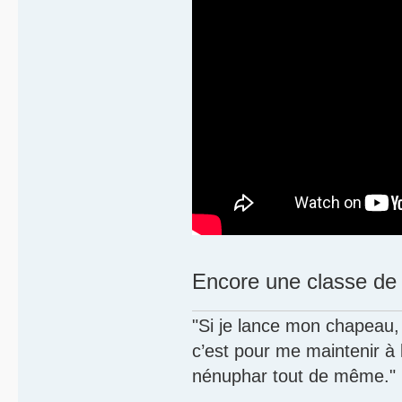
Encore une classe de 
"Si je lance mon chapeau, s
c’est pour me maintenir à
nénuphar tout de même."