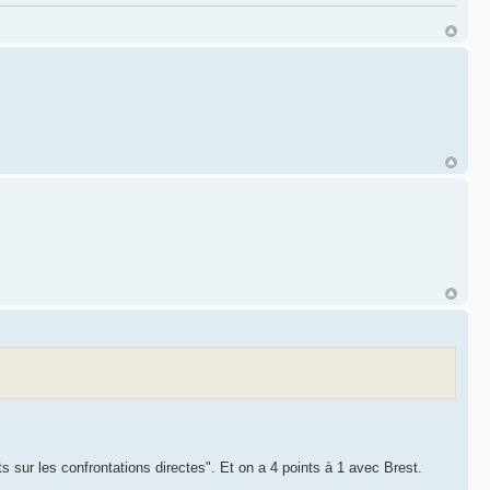
s sur les confrontations directes". Et on a 4 points à 1 avec Brest.