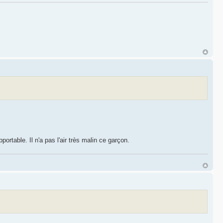
ortable. Il n'a pas l'air très malin ce garçon.