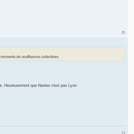
 moments de souffrances collectives.
e. Heureusement que Nantes n'est pas Lyon.