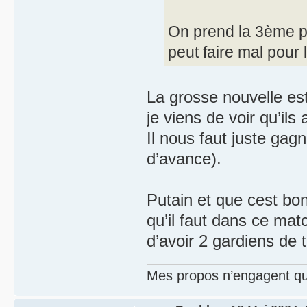
On prend la 3ème pl
peut faire mal pour 
La grosse nouvelle est
je viens de voir qu’ils
Il nous faut juste gag
d’avance).
Putain et que cest bon 
qu’il faut dans ce mat
d’avoir 2 gardiens de 
Mes propos n’engagent que