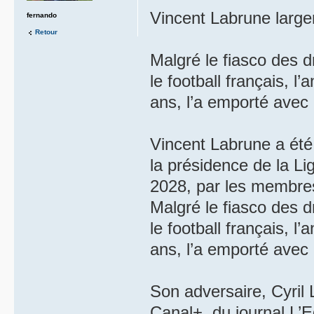
Vincent Labrune large
fernando
Retour
Malgré le fiasco des d
le football français, l
ans, l’a emporté avec 
Vincent Labrune a été
la présidence de la Li
2028, par les membres 
Malgré le fiasco des d
le football français, l
ans, l’a emporté avec 
Son adversaire, Cyril 
Canal+, du journal L’E