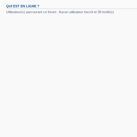
QUI EST EN LIGNE ?
Utilisateur(s) parcourant ce forum : Aucun utilisateur inscrit et 38 invité(s)