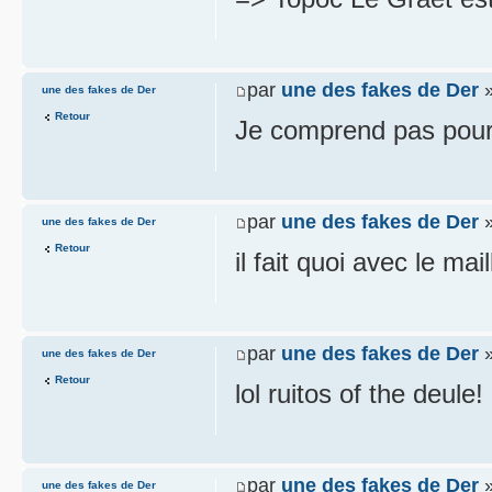
par
une des fakes de Der
»
une des fakes de Der
Retour
Je comprend pas pour
par
une des fakes de Der
»
une des fakes de Der
Retour
il fait quoi avec le m
par
une des fakes de Der
»
une des fakes de Der
Retour
lol ruitos of the deule!
par
une des fakes de Der
»
une des fakes de Der