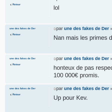
Retour
lol
par
une des fakes de Der
»
une des fakes de Der
Retour
Nan mais les primes de
par
une des fakes de Der
»
une des fakes de Der
Retour
honteux de pas respec
100 000€ promis.
par
une des fakes de Der
»
une des fakes de Der
Retour
Up pour Kev.